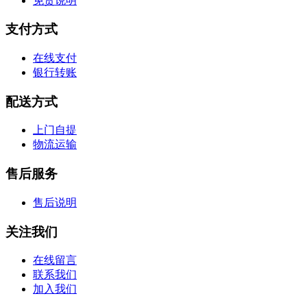
免责说明
支付方式
在线支付
银行转账
配送方式
上门自提
物流运输
售后服务
售后说明
关注我们
在线留言
联系我们
加入我们