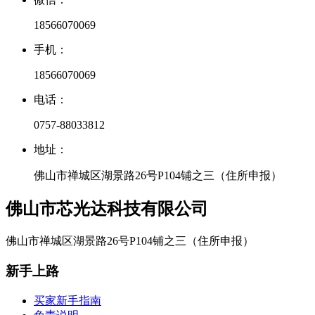
18566070069
手机：
18566070069
电话：
0757-88033812
地址：
佛山市禅城区湖景路26号P104铺之三（住所申报）
佛山市芯光达科技有限公司
佛山市禅城区湖景路26号P104铺之三（住所申报）
新手上路
买家新手指南