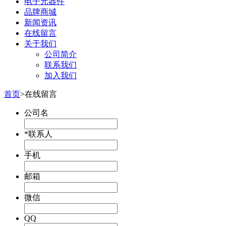
电子元器件
品牌商城
新闻资讯
在线留言
关于我们
公司简介
联系我们
加入我们
首页
>在线留言
公司名
*联系人
手机
邮箱
微信
QQ