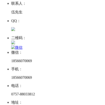
联系人：
伍先生
QQ：
二维码：
微信：
18566070069
手机：
18566070069
电话：
0757-88033812
地址：