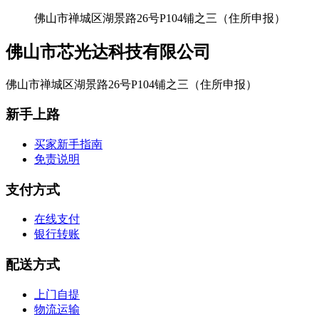
佛山市禅城区湖景路26号P104铺之三（住所申报）
佛山市芯光达科技有限公司
佛山市禅城区湖景路26号P104铺之三（住所申报）
新手上路
买家新手指南
免责说明
支付方式
在线支付
银行转账
配送方式
上门自提
物流运输