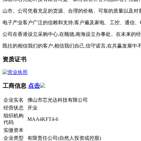
山市。公司凭着充足的货源、合理的价格、可靠的质量以及对
电子产业客户广泛的信赖和支持;客户遍及家电、工控、通信
公司在香港设立采购中心,在顺德,南海设立办事处。在未来的
既往的相信我们的客户,相信我们自己,信守诺言,在共赢发展中
资质证书
工商信息
点击
企业实名
佛山市芯光达科技有限公司
经营状态
开业
组织机构
MAA4KFT4-6
代码
实缴资本
企业类型
有限责任公司(自然人投资或控股)