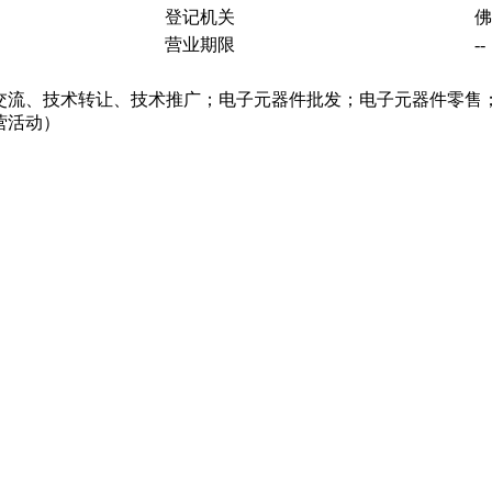
登记机关
佛
营业期限
--
交流、技术转让、技术推广；电子元器件批发；电子元器件零售
营活动）