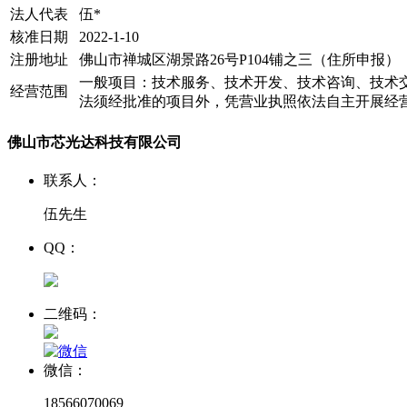
法人代表
伍*
核准日期
2022-1-10
注册地址
佛山市禅城区湖景路26号P104铺之三（住所申报）
一般项目：技术服务、技术开发、技术咨询、技术
经营范围
法须经批准的项目外，凭营业执照依法自主开展经
佛山市芯光达科技有限公司
联系人：
伍先生
QQ：
二维码：
微信：
18566070069