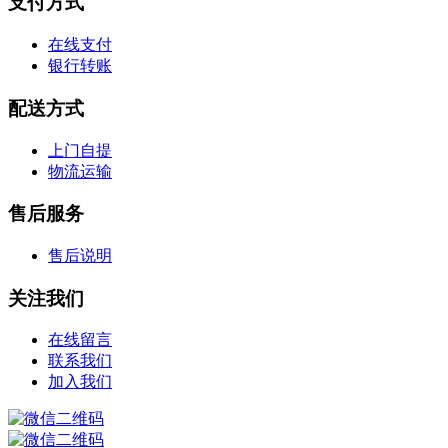
支付方式
在线支付
银行转账
配送方式
上门自提
物流运输
售后服务
售后说明
关注我们
在线留言
联系我们
加入我们