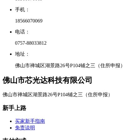
手机：
18566070069
电话：
0757-88033812
地址：
佛山市禅城区湖景路26号P104铺之三（住所申报）
佛山市芯光达科技有限公司
佛山市禅城区湖景路26号P104铺之三（住所申报）
新手上路
买家新手指南
免责说明