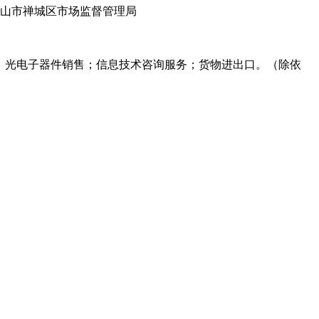
山市禅城区市场监督管理局
；光电子器件销售；信息技术咨询服务；货物进出口。（除依