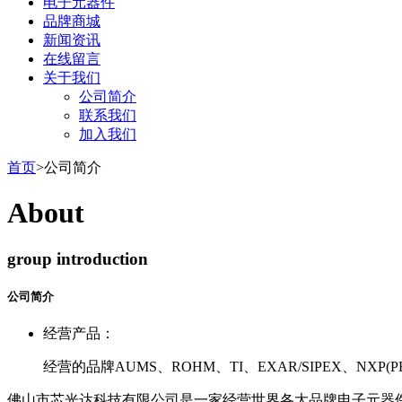
电子元器件
品牌商城
新闻资讯
在线留言
关于我们
公司简介
联系我们
加入我们
首页
>公司简介
About
group introduction
公司简介
经营产品：
经营的品牌AUMS、ROHM、TI、EXAR/SIPEX、NXP(
佛山市芯光达科技有限公司是一家经营世界各大品牌电子元器