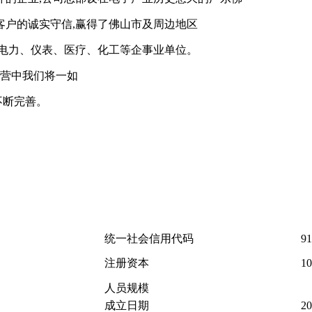
客户的诚实守信,赢得了佛山市及周边地区
、电力、仪表、医疗、化工等企事业单位。
经营中我们将一如
不断完善。
统一社会信用代码
9
注册资本
1
人员规模
成立日期
20